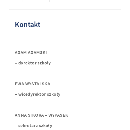
Kontakt
ADAM
ADAMSKI
– dyrektor szkoły
EWA WYSTALSKA
– wicedyrektor szkoły
ANNA SIKORA – WYPASEK
– sekretarz szkoły