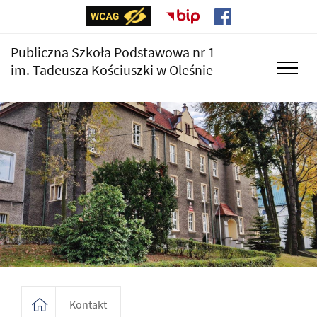
Publiczna Szkoła Podstawowa nr 1
im. Tadeusza Kościuszki w Oleśnie
Kontakt