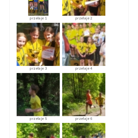
przełaje 1
przełaje 2
przełaje 3
przełaje 4
przełaje 5
przełaje 6