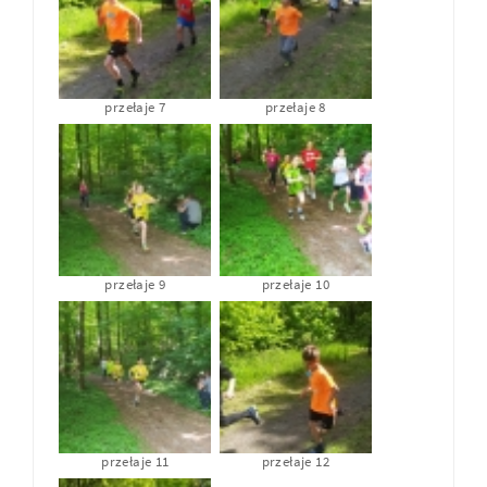
przełaje 7
przełaje 8
przełaje 9
przełaje 10
przełaje 11
przełaje 12