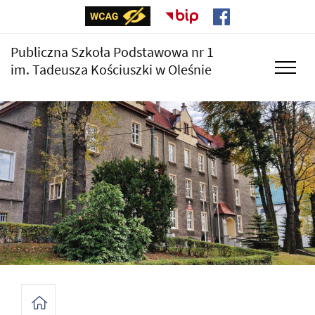
Publiczna Szkoła Podstawowa nr 1
im. Tadeusza Kościuszki w Oleśnie