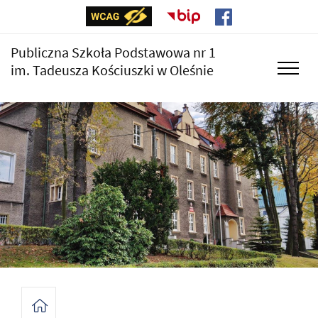
Publiczna Szkoła Podstawowa nr 1
im. Tadeusza Kościuszki w Oleśnie