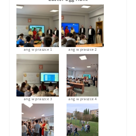
ang w praszce 1
ang w praszce 2
ang w praszce 3
ang w praszce 4