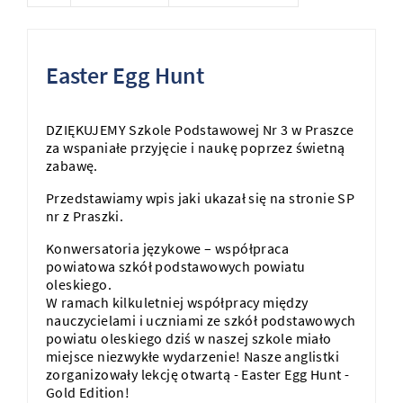
Easter Egg Hunt
DZIĘKUJEMY Szkole Podstawowej Nr 3 w Praszce
za wspaniałe przyjęcie i naukę poprzez świetną
zabawę.
Przedstawiamy wpis jaki ukazał się na stronie SP
nr z Praszki.
Konwersatoria językowe – współpraca
powiatowa szkół podstawowych powiatu
oleskiego.
W ramach kilkuletniej współpracy między
nauczycielami i uczniami ze szkół podstawowych
powiatu oleskiego dziś w naszej szkole miało
miejsce niezwykłe wydarzenie! Nasze anglistki
zorganizowały lekcję otwartą - Easter Egg Hunt -
Gold Edition!