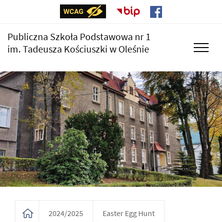
Publiczna Szkoła Podstawowa nr 1
im. Tadeusza Kościuszki w Oleśnie
2024/2025
Easter Egg Hunt