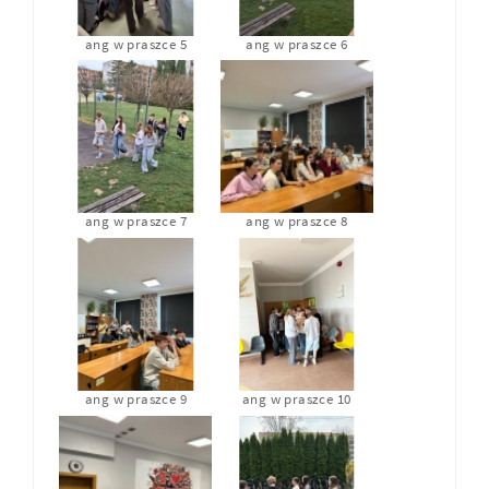
ang w praszce 5
ang w praszce 6
ang w praszce 7
ang w praszce 8
ang w praszce 9
ang w praszce 10