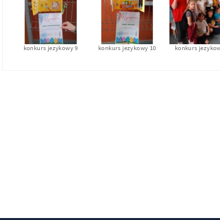
konkurs jezykowy 9
konkurs jezykowy 10
konkurs jezyko