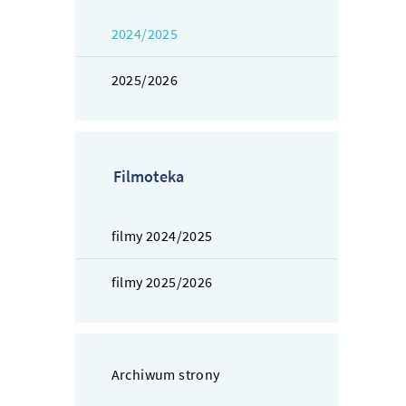
2024/2025
2025/2026
Filmoteka
filmy 2024/2025
filmy 2025/2026
Archiwum strony