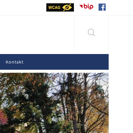
Kontakt