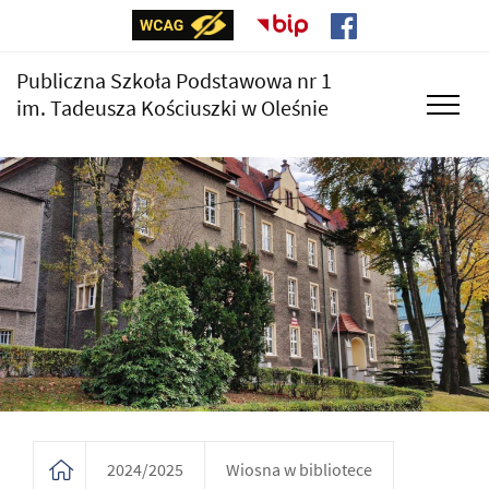
Publiczna Szkoła Podstawowa nr 1
im. Tadeusza Kościuszki w Oleśnie
2024/2025
Wiosna w bibliotece