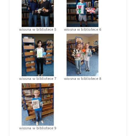
wiosna w bibliotece 5
wiosna w bibliotece 6
wiosna w bibliotece 7
wiosna w bibliotece 8
wiosna w bibliotece 9