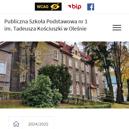
Publiczna Szkoła Podstawowa nr 1
im. Tadeusza Kościuszki w Oleśnie
2024/2025