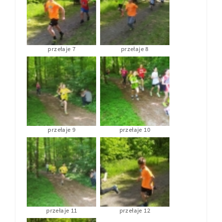
przełaje 7
przełaje 8
przełaje 9
przełaje 10
przełaje 11
przełaje 12