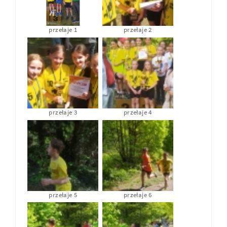
przełaje 1
przełaje 2
przełaje 3
przełaje 4
przełaje 5
przełaje 6