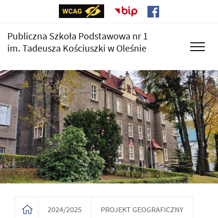
Publiczna Szkoła Podstawowa nr 1
im. Tadeusza Kościuszki w Oleśnie
2024/2025
PROJEKT GEOGRAFICZNY