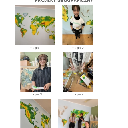
PROJEKT GEOGRAFICZNY
mapa 1
mapa 2
mapa 3
mapa 4