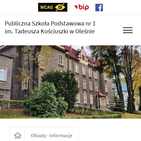
Publiczna Szkoła Podstawowa nr 1
im. Tadeusza Kościuszki w Oleśnie
Obiady - informacje