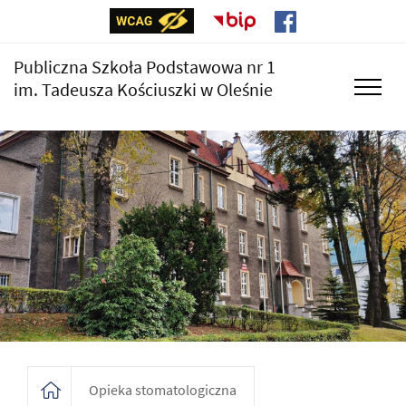
Publiczna Szkoła Podstawowa nr 1
im. Tadeusza Kościuszki w Oleśnie
Opieka stomatologiczna