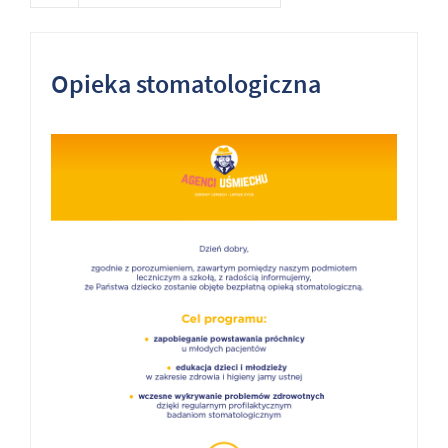
Opieka stomatologiczna