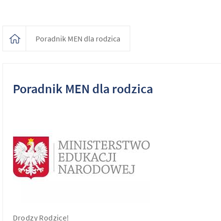
Poradnik MEN dla rodzica
Poradnik MEN dla rodzica
Drodzy Rodzice!