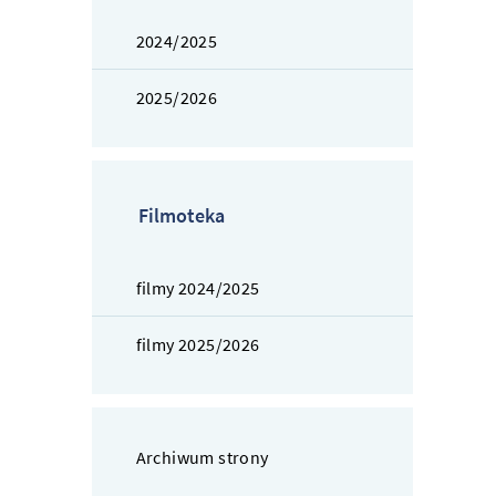
2024/2025
2025/2026
Filmoteka
filmy 2024/2025
filmy 2025/2026
Archiwum strony