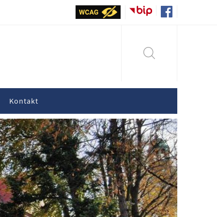
Kontakt