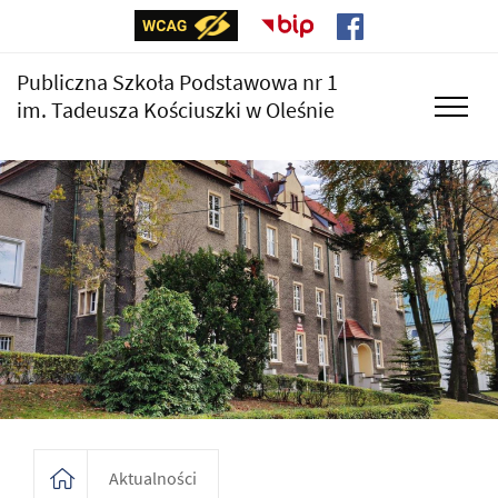
Publiczna Szkoła Podstawowa nr 1
im. Tadeusza Kościuszki w Oleśnie
Aktualności