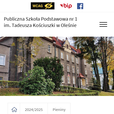
Publiczna Szkoła Podstawowa nr 1
im. Tadeusza Kościuszki w Oleśnie
2024/2025
Pieniny