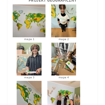
PROJEKT GEOGRAFICZNY
mapa 1
mapa 2
mapa 3
mapa 4