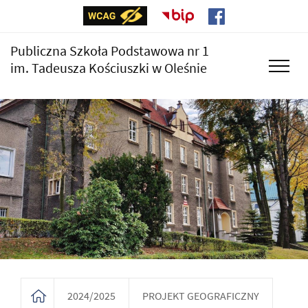
Publiczna Szkoła Podstawowa nr 1
im. Tadeusza Kościuszki w Oleśnie
2024/2025
PROJEKT GEOGRAFICZNY