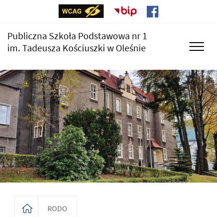
Publiczna Szkoła Podstawowa nr 1
im. Tadeusza Kościuszki w Oleśnie
RODO