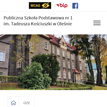
Publiczna Szkoła Podstawowa nr 1
im. Tadeusza Kościuszki w Oleśnie
OZE