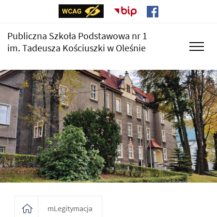
Publiczna Szkoła Podstawowa nr 1
im. Tadeusza Kościuszki w Oleśnie
mLegitymacja